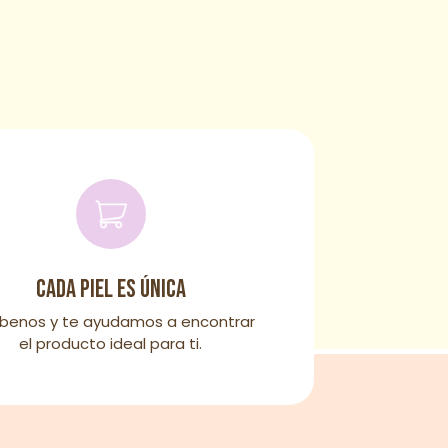
Cada piel es única
íbenos y te ayudamos a encontrar
el producto ideal para ti.