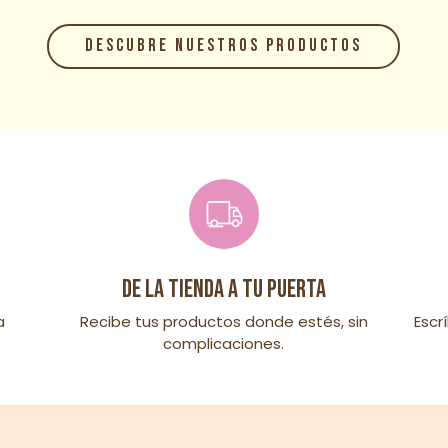
DESCUBRE NUESTROS PRODUCTOS
De la tienda a tu puerta
a
Recibe tus productos donde estés, sin
Escr
complicaciones.