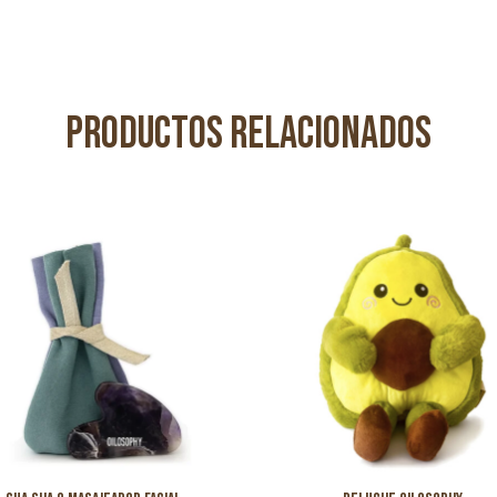
Productos relacionados