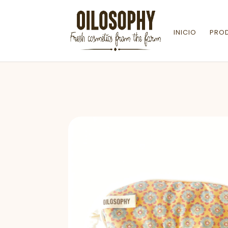
INICIO
PRO