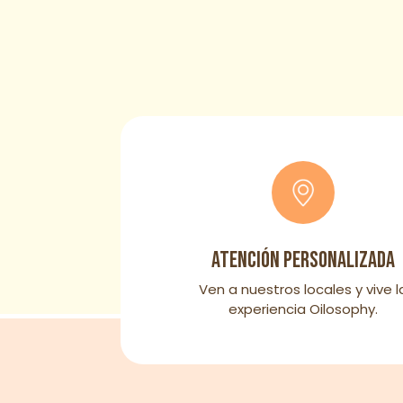
Atención personalizada
Ven a nuestros locales y vive l
experiencia Oilosophy.