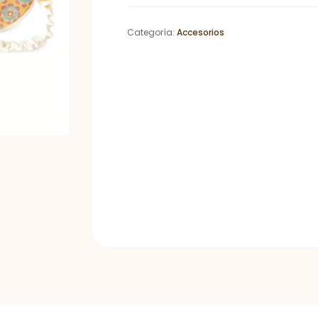
cantidad
Categoría:
Accesorios