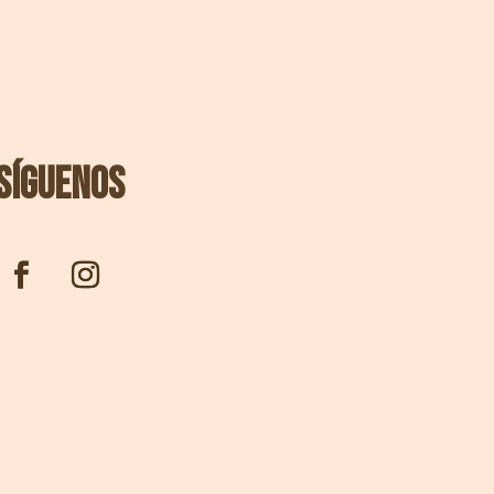
Síguenos