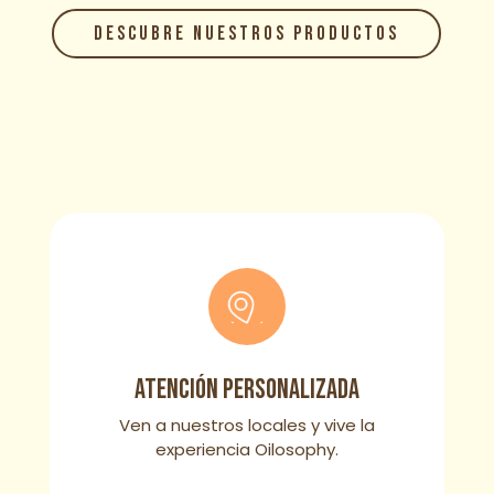
DESCUBRE NUESTROS PRODUCTOS
Atención personalizada
Ven a nuestros locales y vive la
experiencia Oilosophy.