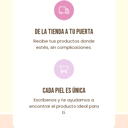
De la tienda a tu puerta
Recibe tus productos donde
estés, sin complicaciones.
Cada piel es única
Escríbenos y te ayudamos a
encontrar el producto ideal para
ti.