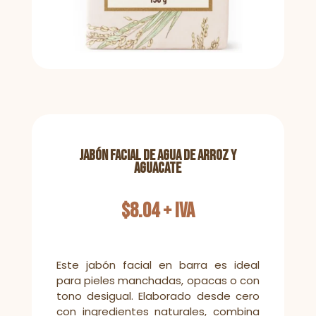
Jabón Facial de Agua de Arroz y
Aguacate
$
8.04
+ IVA
Este jabón facial en barra es ideal
para pieles manchadas, opacas o con
tono desigual. Elaborado desde cero
con ingredientes naturales, combina