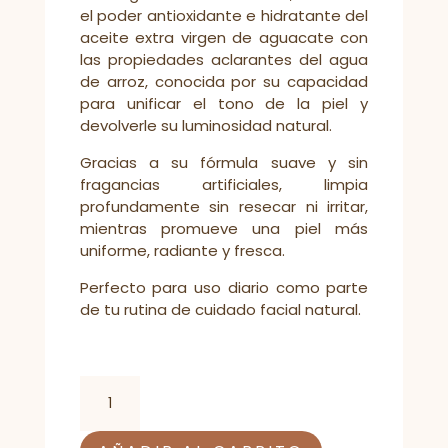
el poder antioxidante e hidratante del
aceite extra virgen de aguacate con
las propiedades aclarantes del agua
de arroz, conocida por su capacidad
para unificar el tono de la piel y
devolverle su luminosidad natural.
Gracias a su fórmula suave y sin
fragancias artificiales, limpia
profundamente sin resecar ni irritar,
mientras promueve una piel más
uniforme, radiante y fresca.
Perfecto para uso diario como parte
de tu rutina de cuidado facial natural.
Jabón
Facial
de