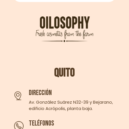
Quito
Dirección
Av. González Suárez N32-39 y Bejarano,
edificio Acrópolis, planta baja.
Teléfonos