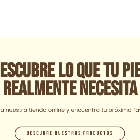
escubre lo que tu pi
realmente necesita
ra nuestra tienda online y encuentra tu próximo fav
DESCUBRE NUESTROS PRODUCTOS