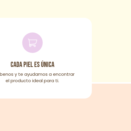
Cada piel es única
íbenos y te ayudamos a encontrar
el producto ideal para ti.