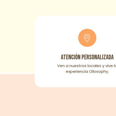
Atención personalizada
Ven a nuestros locales y vive l
experiencia Oilosophy.