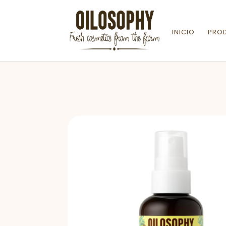
INICIO
PRO