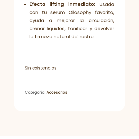
Efecto lifting inmediato:
usada
con tu serum Oilosophy favorito,
ayuda a mejorar la circulación,
drenar líquidos, tonificar y devolver
la firmeza natural del rostro.
Sin existencias
Categoría:
Accesorios