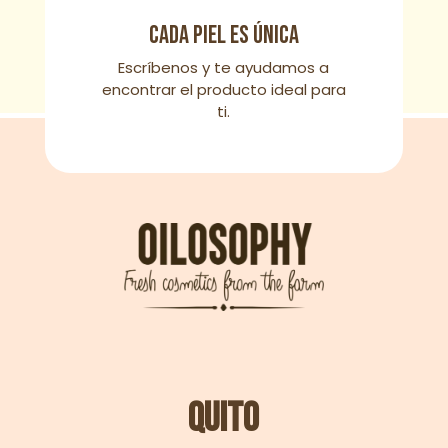
Cada piel es única
Escríbenos y te ayudamos a
encontrar el producto ideal para
ti.
Quito