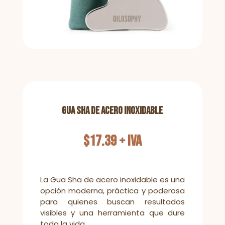
Gua Sha de Acero Inoxidable
$
17.39
+ IVA
La Gua Sha de acero inoxidable es una
opción moderna, práctica y poderosa
para quienes buscan resultados
visibles y una herramienta que dure
toda la vida.