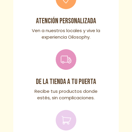
Atención personalizada
Ven a nuestros locales y vive la
experiencia Oilosophy.
De la tienda a tu puerta
Recibe tus productos donde
estés, sin complicaciones.