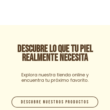
Descubre lo que tu piel
realmente necesita
Explora nuestra tienda online y
encuentra tu próximo favorito.
DESCUBRE NUESTROS PRODUCTOS