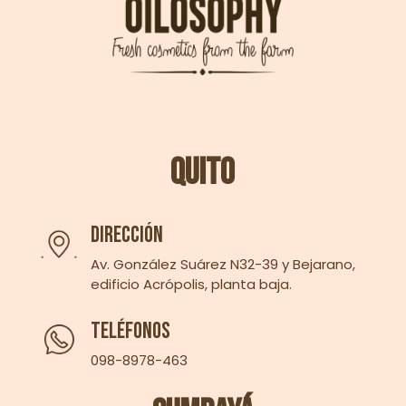
Quito
Dirección
Av. González Suárez N32-39 y Bejarano,
edificio Acrópolis, planta baja.
Teléfonos
098-8978-463‬