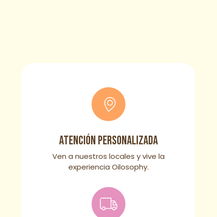
Atención personalizada
Ven a nuestros locales y vive la
experiencia Oilosophy.