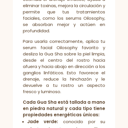
eliminar toxinas, mejora la circulación y
permite que tus tratamientos
faciales, como los serums Oilosophy,
se absorban mejor y actúen en
profundidad.
Para usarla correctamente, aplica tu
serum facial Oilosophy favorito y
desliza la Gua Sha sobre la piel limpia,
desde el centro del rostro hacia
afuera y hacia abajo en dirección a los
ganglios linfáticos. Esto favorece el
drenaje, reduce la hinchazón y le
devuelve a tu rostro un aspecto
fresco y luminoso.
Cada Gua Sha está tallada a mano
en piedra natural y cada tipo tiene
propiedades energéticas únicas:
Jade verde:
conocido por su