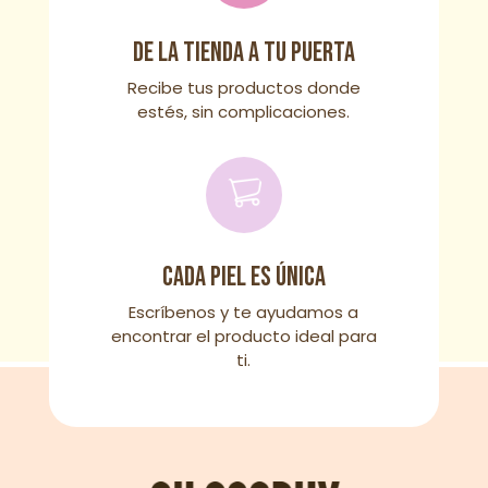
De la tienda a tu puerta
Recibe tus productos donde
estés, sin complicaciones.
Cada piel es única
Escríbenos y te ayudamos a
encontrar el producto ideal para
ti.